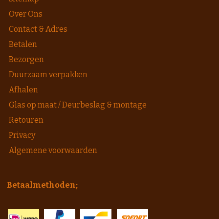
Over Ons
Contact & Adres
Betalen
Bezorgen
Duurzaam verpakken
Afhalen
Glas op maat / Deurbeslag & montage
Retouren
Privacy
Algemene voorwaarden
Betaalmethoden;