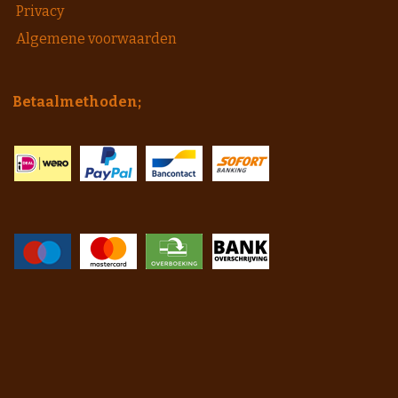
Privacy
Algemene voorwaarden
Betaalmethoden;