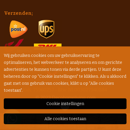
Verzenden;
Wij gebruiken cookies om uw gebruikservaring te
optimaliseren, het webverkeer te analyseren en om gerichte
advertenties te kunnen tonen via derde partijen. U kunt deze
beheren door op "Cookie instellingen" te klikken. Als u akkoord
gaat met ons gebruik van cookies, klikt u op "Alle cookies
KvK: 75960257 - Btw: NL003027940B84
toestaan".
© 2023
Decohomeliving.com
Cookie instellingen
Alle cookies toestaan