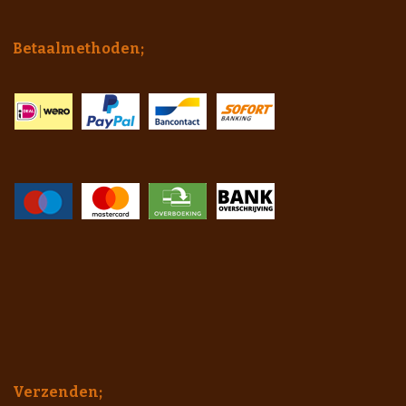
Betaalmethoden;
Verzenden;