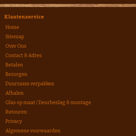
Klantenservice
Home
Sitemap
Over Ons
Contact & Adres
Betalen
Bezorgen
Duurzaam verpakken
Afhalen
Glas op maat / Deurbeslag & montage
Retouren
Privacy
Algemene voorwaarden