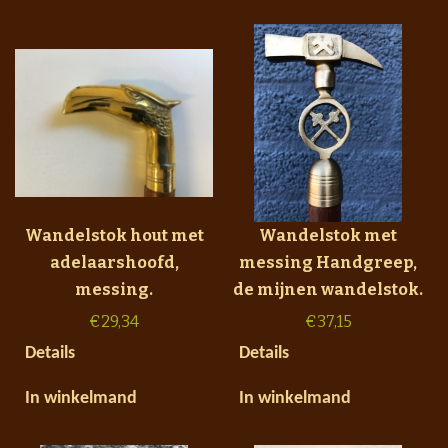
Wandelstok hout met
Wandelstok met
adelaarshoofd,
messing Handgreep,
messing.
de mijnen wandelstok.
€
29,34
€
37,15
Details
Details
In winkelmand
In winkelmand