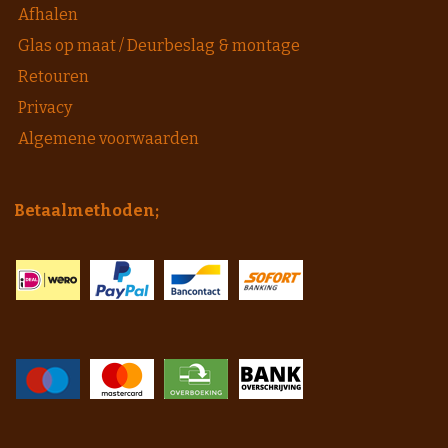
Afhalen
Glas op maat / Deurbeslag & montage
Retouren
Privacy
Algemene voorwaarden
Betaalmethoden;