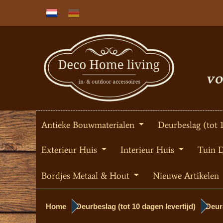
Antieke Bouwmaterialen
Deurbeslag (tot 
Exterieur Huis
Interieur Huis
Tuin 
Bordjes Metaal & Hout
Nieuwe Artikelen
Home
Deurbeslag (tot 10 dagen levertijd)
Deur