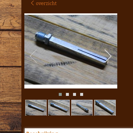
overzicht