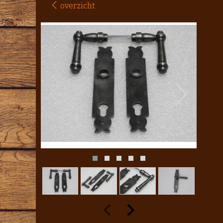
overzicht