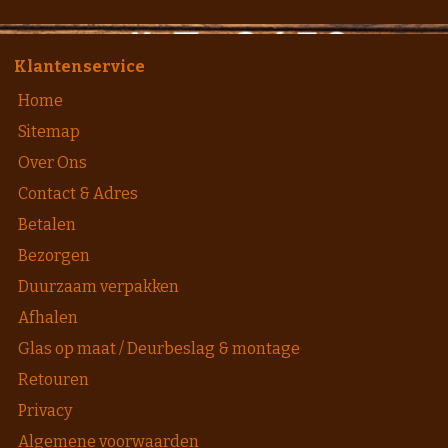
Klantenservice
Home
Sitemap
Over Ons
Contact & Adres
Betalen
Bezorgen
Duurzaam verpakken
Afhalen
Glas op maat / Deurbeslag & montage
Retouren
Privacy
Algemene voorwaarden