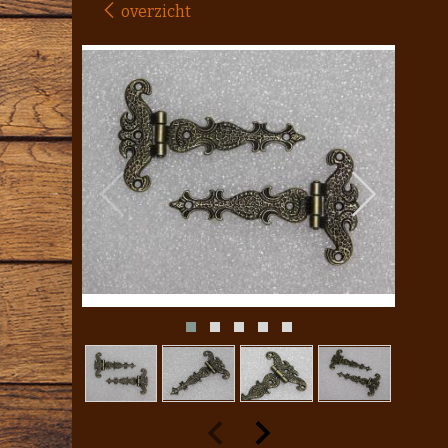
overzicht