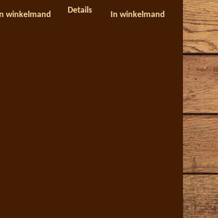
Details
In winkelmand
In winkelmand