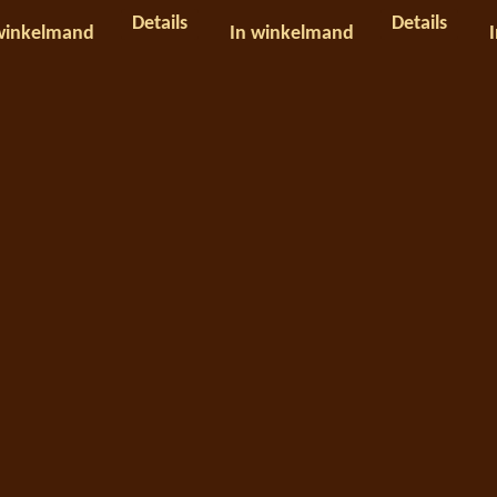
Details
Details
winkelmand
In winkelmand