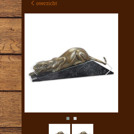
overzicht