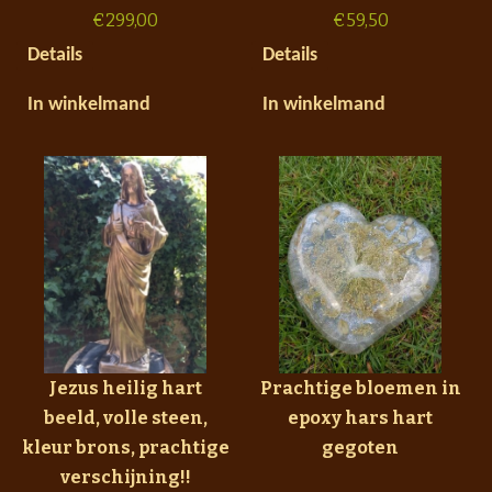
€
299,00
€
59,50
Details
Details
In winkelmand
In winkelmand
Jezus heilig hart
Prachtige bloemen in
beeld, volle steen,
epoxy hars hart
kleur brons, prachtige
gegoten
verschijning!!