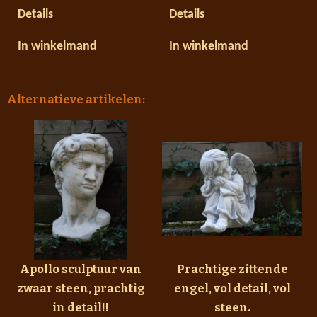
Details
Details
In winkelmand
In winkelmand
Alternatieve artikelen:
Apollo sculptuur van
Prachtige zittende
zwaar steen, prachtig
engel, vol detail, vol
in detail!!
steen.