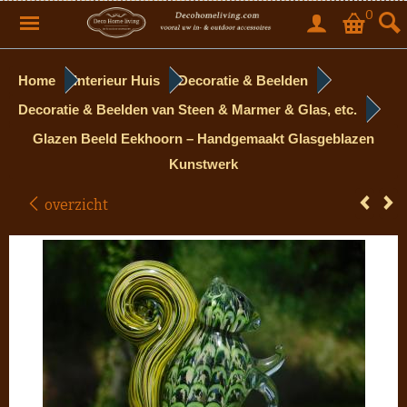
0
Home
Interieur Huis
Decoratie & Beelden
Decoratie & Beelden van Steen & Marmer & Glas, etc.
Glazen Beeld Eekhoorn – Handgemaakt Glasgeblazen
Kunstwerk
overzicht