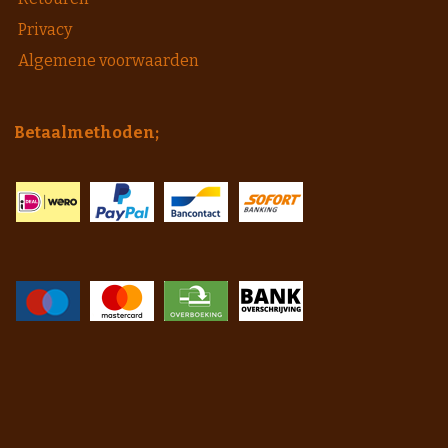
Privacy
Algemene voorwaarden
Betaalmethoden;