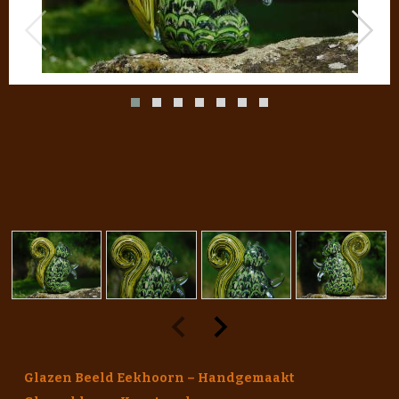
Glazen Beeld Eekhoorn – Handgemaakt