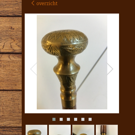
overzicht