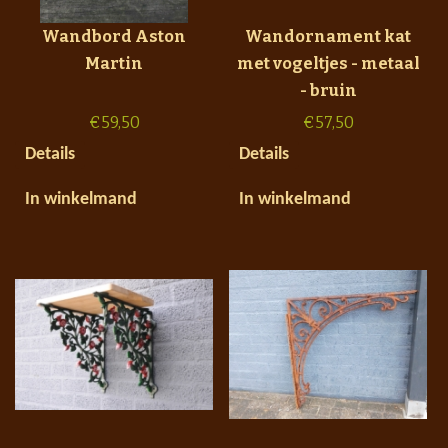
Wandbord Aston
Wandornament kat
Martin
met vogeltjes - metaal
- bruin
€
59,50
€
57,50
Details
Details
In winkelmand
In winkelmand