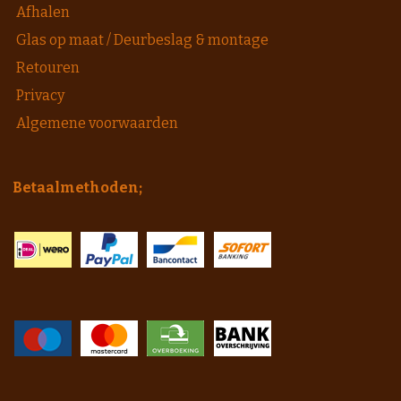
Afhalen
Glas op maat / Deurbeslag & montage
Retouren
Privacy
Algemene voorwaarden
Betaalmethoden;