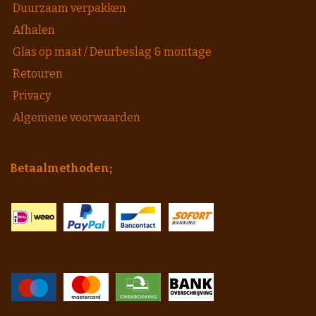
Duurzaam verpakken
Afhalen
Glas op maat / Deurbeslag & montage
Retouren
Privacy
Algemene voorwaarden
Betaalmethoden;