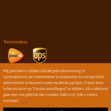
Verzenden;
Wij gebruiken cookies om uw gebruikservaring te
optimaliseren, het webverkeer te analyseren en om gerichte
advertenties te kunnen tonen via derde partijen. U kunt deze
beheren door op "Cookie instellingen" te klikken. Als u akkoord
gaat met ons gebruik van cookies, klikt u op "Alle cookies
toestaan".
KvK: 75960257 - Btw: NL003027940B84