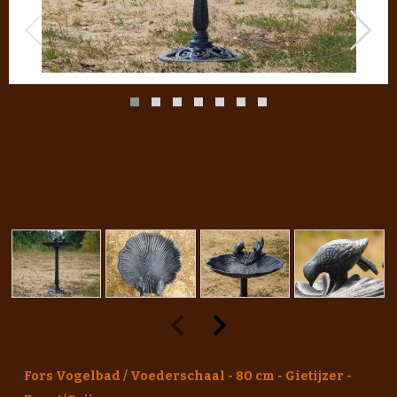
Fors Vogelbad / Voederschaal - 80 cm - Gietijzer -