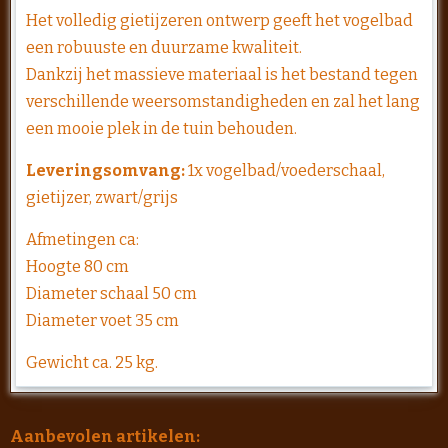
Het volledig gietijzeren ontwerp geeft het vogelbad
een robuuste en duurzame kwaliteit.
Dankzij het massieve materiaal is het bestand tegen
verschillende weersomstandigheden en zal het lang
een mooie plek in de tuin behouden.
Leveringsomvang:
1x vogelbad/voederschaal,
gietijzer, zwart/grijs
Afmetingen ca:
Hoogte 80 cm
Diameter schaal 50 cm
Diameter voet 35 cm
Gewicht ca. 25 kg.
Aanbevolen artikelen: