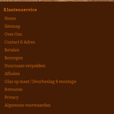
Klantenservice
Home
Sitemap
Over Ons
Contact & Adres
Betalen
Bezorgen
Duurzaam verpakken
Afhalen
Glas op maat / Deurbeslag & montage
Retouren
Privacy
Algemene voorwaarden