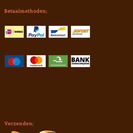
Betaalmethoden;
Verzenden;