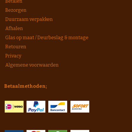
Betalen
Bezorgen
Duurzaam verpakken
Afhalen
Glas op maat / Deurbeslag & montage
Retouren
Privacy
Algemene voorwaarden
Betaalmethoden;