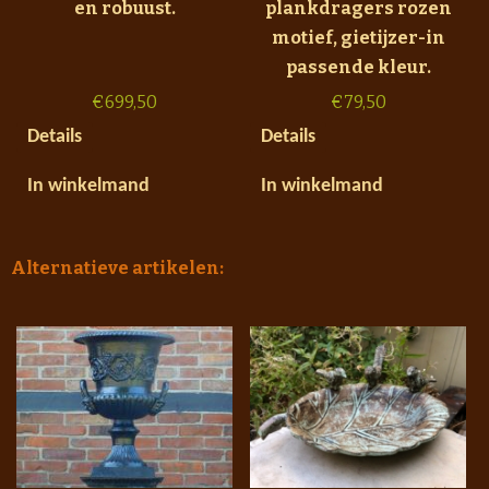
en robuust.
plankdragers rozen
motief, gietijzer-in
passende kleur.
€
699,50
€
79,50
Details
Details
In winkelmand
In winkelmand
Alternatieve artikelen: