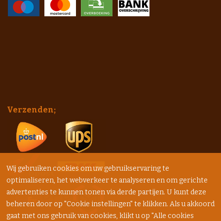
Verzenden;
Wij gebruiken cookies om uw gebruikservaring te
optimaliseren, het webverkeer te analyseren en om gerichte
advertenties te kunnen tonen via derde partijen. U kunt deze
beheren door op "Cookie instellingen" te klikken. Als u akkoord
gaat met ons gebruik van cookies, klikt u op "Alle cookies