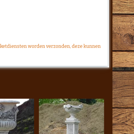
pakketdiensten worden verzonden, deze kunnen