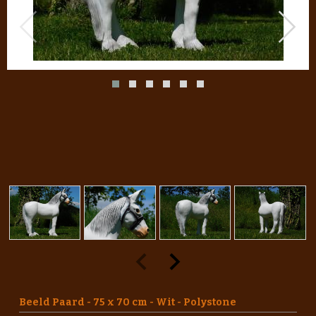
Beeld Paard - 75 x 70 cm - Wit - Polystone