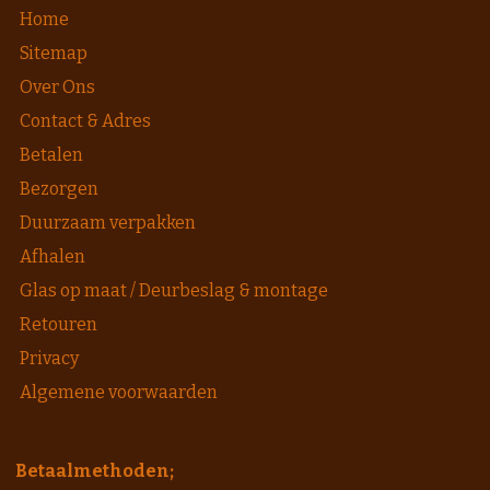
Home
Sitemap
Over Ons
Contact & Adres
Betalen
Bezorgen
Duurzaam verpakken
Afhalen
Glas op maat / Deurbeslag & montage
Retouren
Privacy
Algemene voorwaarden
Betaalmethoden;