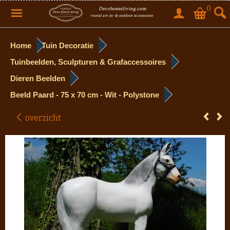
0
Home
Tuin Decoratie
Tuinbeelden, Sculpturen & Grafaccessoires
Dieren Beelden
Beeld Paard - 75 x 70 cm - Wit - Polystone
overzicht