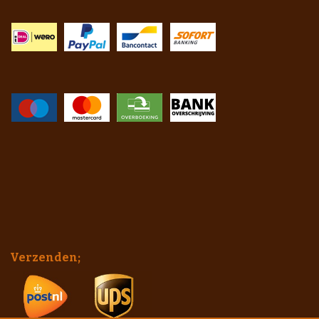
Verzenden;