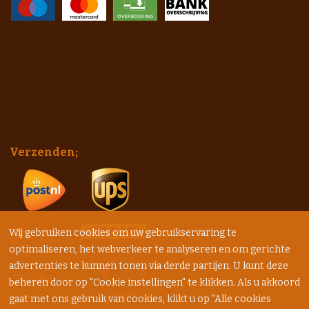
Verzenden;
Wij gebruiken cookies om uw gebruikservaring te
optimaliseren, het webverkeer te analyseren en om gerichte
advertenties te kunnen tonen via derde partijen. U kunt deze
beheren door op "Cookie instellingen" te klikken. Als u akkoord
gaat met ons gebruik van cookies, klikt u op "Alle cookies