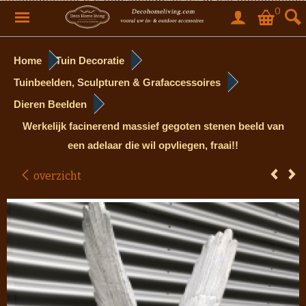
0
Home
Tuin Decoratie
Tuinbeelden, Sculpturen & Grafaccessoires
Dieren Beelden
Werkelijk facinerend massief gegoten stenen beeld van
een adelaar die wil opvliegen, fraai!!
overzicht