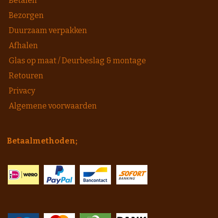
Betalen
Bezorgen
Duurzaam verpakken
Afhalen
Glas op maat / Deurbeslag & montage
Retouren
Privacy
Algemene voorwaarden
Betaalmethoden;