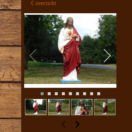
overzicht