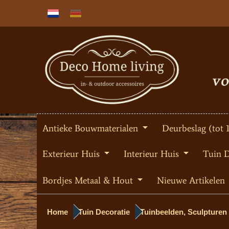
Antieke Bouwmaterialen
Deurbeslag (tot 
Exterieur Huis
Interieur Huis
Tuin 
Bordjes Metaal & Hout
Nieuwe Artikelen
Home
Tuin Decoratie
Tuinbeelden, Sculpturen