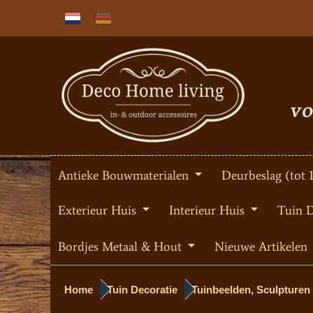
Antieke Bouwmaterialen
Deurbeslag (tot 
Exterieur Huis
Interieur Huis
Tuin 
Bordjes Metaal & Hout
Nieuwe Artikelen
Home
Tuin Decoratie
Tuinbeelden, Sculpturen