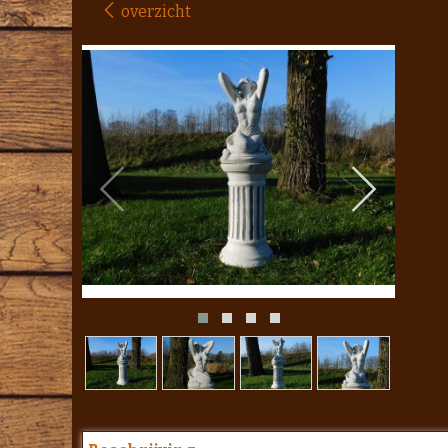
overzicht