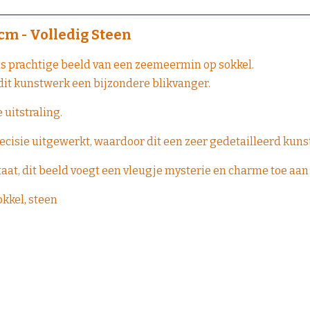
cm - Volledig Steen
s prachtige beeld van een zeemeermin op sokkel.
dit kunstwerk een bijzondere blikvanger.
 uitstraling.
ecisie uitgewerkt, waardoor dit een zeer gedetailleerd kuns
 staat, dit beeld voegt een vleugje mysterie en charme toe aan
kkel, steen