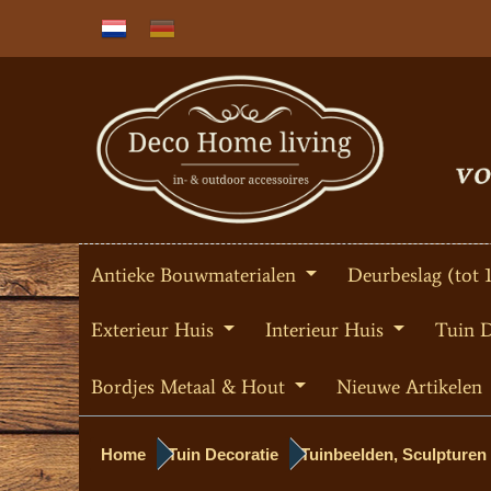
Antieke Bouwmaterialen
Deurbeslag (tot 
Exterieur Huis
Interieur Huis
Tuin 
Bordjes Metaal & Hout
Nieuwe Artikelen
Home
Tuin Decoratie
Tuinbeelden, Sculpturen