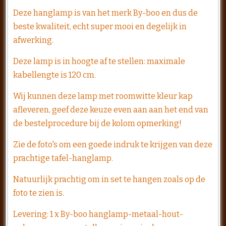
Deze hanglamp is van het merk By-boo en dus de
beste kwaliteit, echt super mooi en degelijk in
afwerking.
Deze lamp is in hoogte af te stellen: maximale
kabellengte is 120 cm.
Wij kunnen deze lamp met roomwitte kleur kap
afleveren, geef deze keuze even aan aan het end van
de bestelprocedure bij de kolom opmerking!
Zie de foto's om een goede indruk te krijgen van deze
prachtige tafel-hanglamp.
Natuurlijk prachtig om in set te hangen zoals op de
foto te zien is.
Levering: 1 x By-boo hanglamp-metaal-hout-