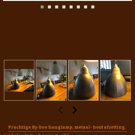
Prachtige By-boo hanglamp, metaal- hout afzetting.