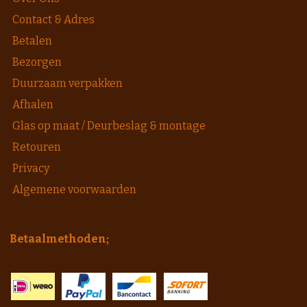
Contact & Adres
Betalen
Bezorgen
Duurzaam verpakken
Afhalen
Glas op maat / Deurbeslag & montage
Retouren
Privacy
Algemene voorwaarden
Betaalmethoden;