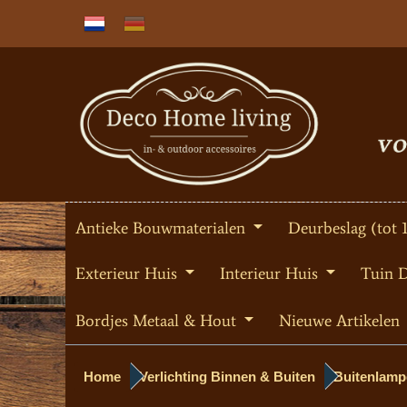
Antieke Bouwmaterialen
Deurbeslag (tot 
Exterieur Huis
Interieur Huis
Tuin 
Bordjes Metaal & Hout
Nieuwe Artikelen
Home
Verlichting Binnen & Buiten
Buitenlamp