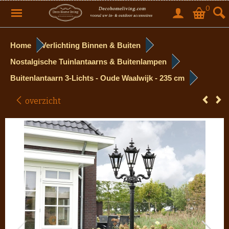
0
Home
Verlichting Binnen & Buiten
Nostalgische Tuinlantaarns & Buitenlampen
Buitenlantaarn 3-Lichts - Oude Waalwijk - 235 cm
overzicht