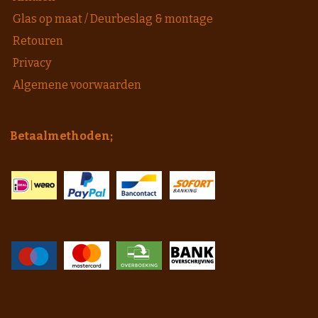
Glas op maat / Deurbeslag & montage
Retouren
Privacy
Algemene voorwaarden
Betaalmethoden;