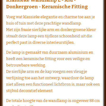
Donkergroen - Keramische Fitting
Voeg wat klassieke elegantie en charme toe aan je
huis of tuin met deze prachtige wandlamp.
Met zijn fraaie sierlijke arm en donkergroene kleur
straalt deze lamp een tijdloze schoonheid uit die
perfect past in diverse interieurstijlen.
De lamp is gemaakt van duurzaam aluminium en
heeft een keramische fitting voor een veilige en
betrouwbare werking.
De sierlijke arm en de kap voegen een vleugje
verfijning toe aan het ontwerp, waardoor de lamp
niet alleen een functioneel lichtbron is, maar ook een
stijlvol decoratief element.
De totale hoogte van de wandlamp is ongeveer 88 cm