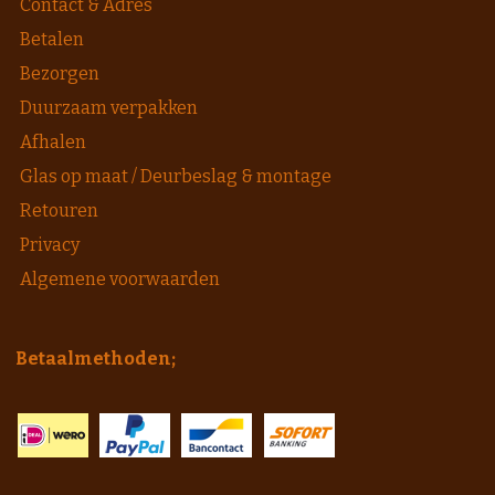
Contact & Adres
Betalen
Bezorgen
Duurzaam verpakken
Afhalen
Glas op maat / Deurbeslag & montage
Retouren
Privacy
Algemene voorwaarden
Betaalmethoden;