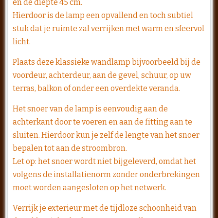
en de diepte 45 cm.
Hierdoor is de lamp een opvallend en toch subtiel
stuk dat je ruimte zal verrijken met warm en sfeervol
licht.
Plaats deze klassieke wandlamp bijvoorbeeld bij de
voordeur, achterdeur, aan de gevel, schuur, op uw
terras, balkon of onder een overdekte veranda.
Het snoer van de lamp is eenvoudig aan de
achterkant door te voeren en aan de fitting aan te
sluiten. Hierdoor kun je zelf de lengte van het snoer
bepalen tot aan de stroombron.
​Let op: het snoer wordt niet bijgeleverd, omdat het
volgens de installatienorm zonder onderbrekingen
moet worden aangesloten op het netwerk.
Verrijk je exterieur met de tijdloze schoonheid van