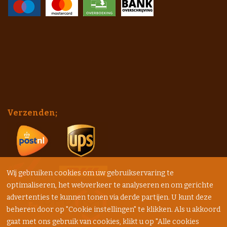
Verzenden;
Wij gebruiken cookies om uw gebruikservaring te
optimaliseren, het webverkeer te analyseren en om gerichte
advertenties te kunnen tonen via derde partijen. U kunt deze
beheren door op "Cookie instellingen" te klikken. Als u akkoord
gaat met ons gebruik van cookies, klikt u op "Alle cookies