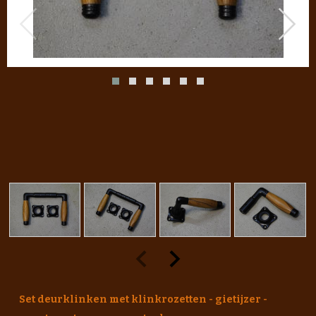
Set deurklinken met klinkrozetten - gietijzer -