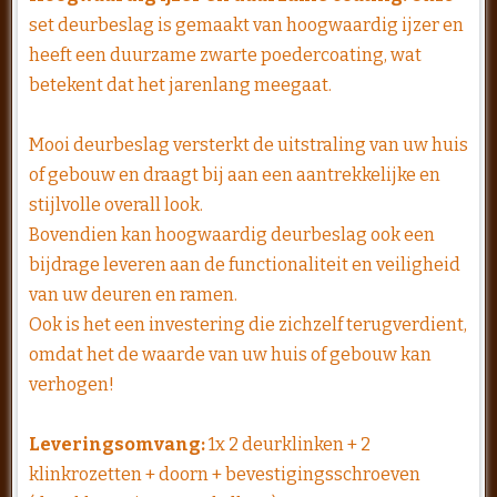
set deurbeslag is gemaakt van hoogwaardig ijzer en
heeft een duurzame zwarte poedercoating, wat
betekent dat het jarenlang meegaat.
Mooi deurbeslag versterkt de uitstraling van uw huis
of gebouw en draagt bij aan een aantrekkelijke en
stijlvolle overall look.
Bovendien kan hoogwaardig deurbeslag ook een
bijdrage leveren aan de functionaliteit en veiligheid
van uw deuren en ramen.
Ook is het een investering die zichzelf terugverdient,
omdat het de waarde van uw huis of gebouw kan
verhogen!
Leveringsomvang:
1x 2 deurklinken + 2
klinkrozetten + doorn + bevestigingsschroeven