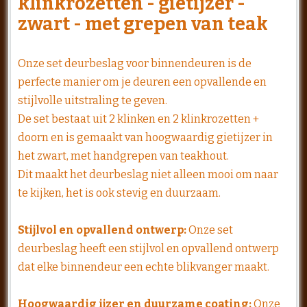
klinkrozetten - gietijzer -
zwart - met grepen van teak
Onze set deurbeslag voor binnendeuren is de
perfecte manier om je deuren een opvallende en
stijlvolle uitstraling te geven.
De set bestaat uit 2 klinken en 2 klinkrozetten +
doorn en is gemaakt van hoogwaardig gietijzer in
het zwart, met handgrepen van teakhout.
Dit maakt het deurbeslag niet alleen mooi om naar
te kijken, het is ook stevig en duurzaam.
Stijlvol en opvallend ontwerp:
Onze set
deurbeslag heeft een stijlvol en opvallend ontwerp
dat elke binnendeur een echte blikvanger maakt.
Hoogwaardig ijzer en duurzame coating:
Onze