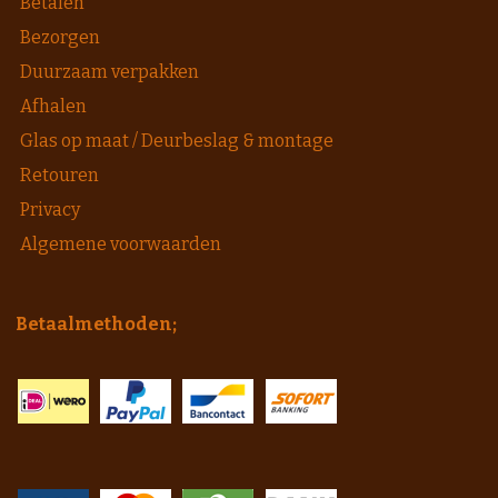
Betalen
Bezorgen
Duurzaam verpakken
Afhalen
Glas op maat / Deurbeslag & montage
Retouren
Privacy
Algemene voorwaarden
Betaalmethoden;