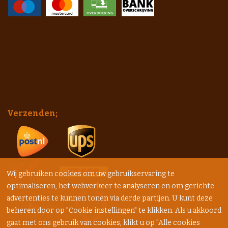
Verzenden;
Wij gebruiken cookies om uw gebruikservaring te
optimaliseren, het webverkeer te analyseren en om gerichte
advertenties te kunnen tonen via derde partijen. U kunt deze
beheren door op "Cookie instellingen" te klikken. Als u akkoord
gaat met ons gebruik van cookies, klikt u op "Alle cookies