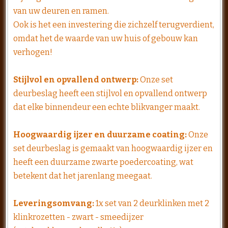
van uw deuren en ramen.
Ook is het een investering die zichzelf terugverdient,
omdat het de waarde van uw huis of gebouw kan
verhogen!
Stijlvol en opvallend ontwerp:
Onze set
deurbeslag heeft een stijlvol en opvallend ontwerp
dat elke binnendeur een echte blikvanger maakt.
Hoogwaardig ijzer en duurzame coating:
Onze
set deurbeslag is gemaakt van hoogwaardig ijzer en
heeft een duurzame zwarte poedercoating, wat
betekent dat het jarenlang meegaat.
Leveringsomvang:
1x set van 2 deurklinken met 2
klinkrozetten - zwart - smeedijzer