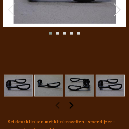
Set deurklinken met klinkrozetten - smeedijzer -