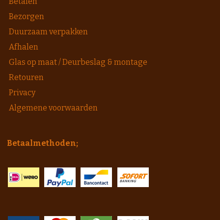
Betalen
Bezorgen
Duurzaam verpakken
Afhalen
Glas op maat / Deurbeslag & montage
Retouren
Privacy
Algemene voorwaarden
Betaalmethoden;