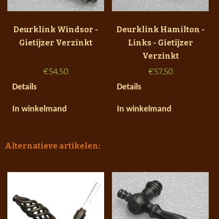
Deurklink Windsor -
Deurklink Hamilton -
Gietijzer Verzinkt
Links - Gietijzer
Verzinkt
€
54,50
€
57,50
Details
Details
In winkelmand
In winkelmand
Alternatieve artikelen: