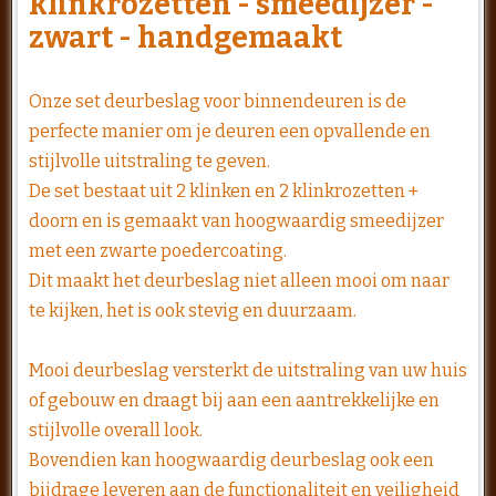
klinkrozetten - smeedijzer -
zwart - handgemaakt
Onze set deurbeslag voor binnendeuren is de
perfecte manier om je deuren een opvallende en
stijlvolle uitstraling te geven.
De set bestaat uit 2 klinken en 2 klinkrozetten +
doorn en is gemaakt van hoogwaardig smeedijzer
met een zwarte poedercoating.
Dit maakt het deurbeslag niet alleen mooi om naar
te kijken, het is ook stevig en duurzaam.
Mooi deurbeslag versterkt de uitstraling van uw huis
of gebouw en draagt bij aan een aantrekkelijke en
stijlvolle overall look.
Bovendien kan hoogwaardig deurbeslag ook een
bijdrage leveren aan de functionaliteit en veiligheid