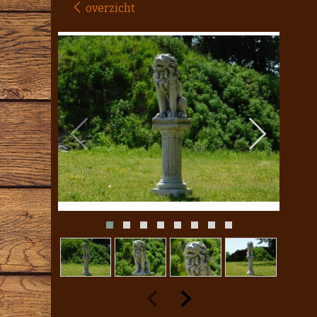
overzicht