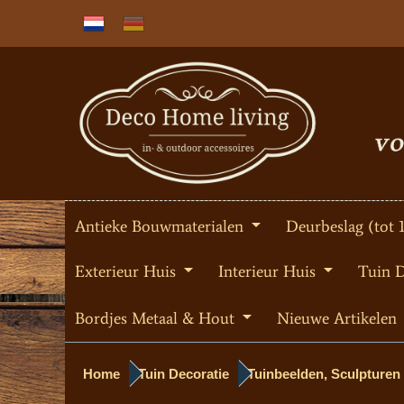
Antieke Bouwmaterialen
Deurbeslag (tot 
Exterieur Huis
Interieur Huis
Tuin 
Bordjes Metaal & Hout
Nieuwe Artikelen
Home
Tuin Decoratie
Tuinbeelden, Sculpturen