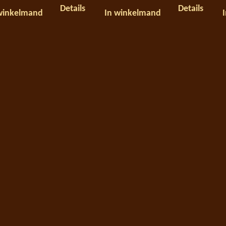
Details
Details
winkelmand
In winkelmand