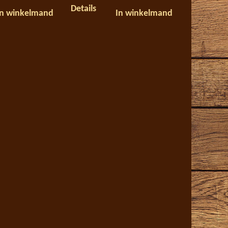
Details
In winkelmand
In winkelmand