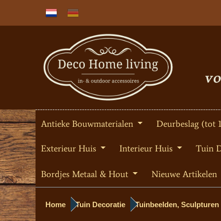
Antieke Bouwmaterialen
Deurbeslag (tot 
Exterieur Huis
Interieur Huis
Tuin 
Bordjes Metaal & Hout
Nieuwe Artikelen
Home
Tuin Decoratie
Tuinbeelden, Sculpturen