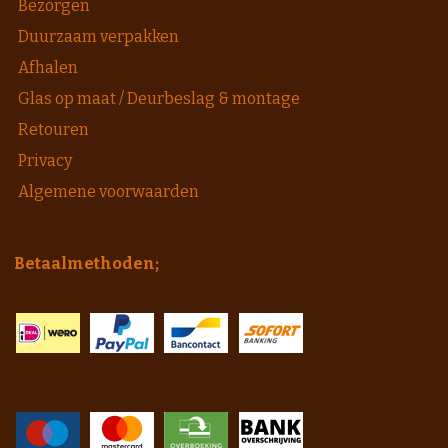
Bezorgen
Duurzaam verpakken
Afhalen
Glas op maat / Deurbeslag & montage
Retouren
Privacy
Algemene voorwaarden
Betaalmethoden;