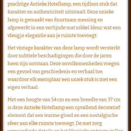
prachtige Antieke Hotellamp, een tijdloos stuk dat
karakter en authenticiteit uitstraalt. Deze unieke
lamp is gemaakt van duurzaam messing en
afgewerkt in een verfijnde mat nikkel kleur, wat een
vleugje elegantie aan je ruimte toevoegt.
Het vintage karakter van deze lamp wordt versterkt
door subtiele beschadigingen die door de jaren
heen zijn ontstaan. Deze onvolkomenheden voegen
een gevoel van geschiedenis en verhaal toe,
waardoor elk exemplaar een uniek stuk is met een
eigen verhaal.
Met een hoogte van 54 cm en een breedte van 37 cm
is deze Antieke Hotellamp een opvallend decoratief
element dat een warme gloed en een nostalgische
sfeer aan elke ruimte toevoegt. De met zorg