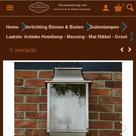
0
Home
Verlichting Binnen & Buiten
Buitenlampen
Laatste: Antieke Hotellamp - Messing - Mat Nikkel - Groot
overzicht