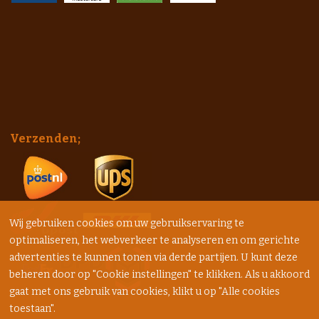
Verzenden;
Wij gebruiken cookies om uw gebruikservaring te
optimaliseren, het webverkeer te analyseren en om gerichte
advertenties te kunnen tonen via derde partijen. U kunt deze
beheren door op "Cookie instellingen" te klikken. Als u akkoord
gaat met ons gebruik van cookies, klikt u op "Alle cookies
toestaan".