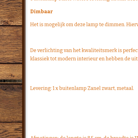
Dimbaar
Het is mogelijk om deze lamp te dimmen. Hier
De verlichting van het kwaliteitsmerk is perfec
klassiek tot modern interieur en hebben de uit
Levering: 1 x buitenlamp Zanel zwart, metaal.