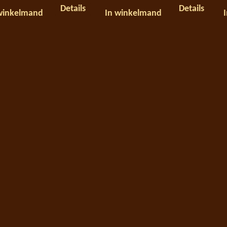
Details
Details
winkelmand
In winkelmand