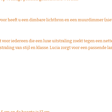
voor heeft u een dimbare lichtbron en een muurdimmer (nie
t voor iedereen die een luxe uitstraling zoekt tegen een net
straling van stijl en klasse. Lucia zorgt voor een passende 