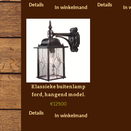
Details
Details
In winkelmand
In 
Klassieke buitenlamp
ford, hangend model.
€
129,00
Details
In winkelmand