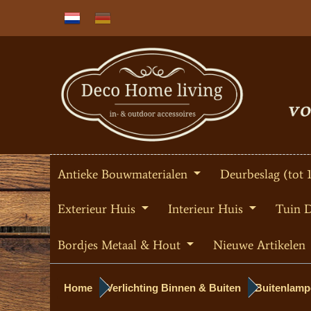
Antieke Bouwmaterialen
Deurbeslag (tot 
Exterieur Huis
Interieur Huis
Tuin 
Bordjes Metaal & Hout
Nieuwe Artikelen
Home
Verlichting Binnen & Buiten
Buitenlamp