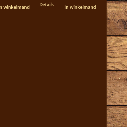
Details
In winkelmand
In winkelmand