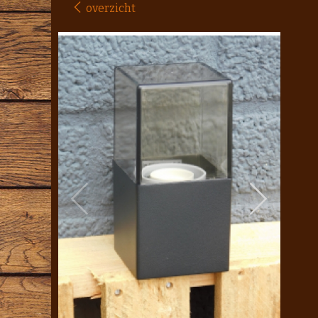
overzicht