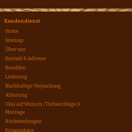
Kundendienst
Home
Sitemap
Über uns
Kontakt & Adresse
Bezahlen
Lieferung
Nachhaltige Verpackung
Abholung
Glas auf Wunsch / Türbeschläge &
Montage
Rücksendungen
Privatsphäre