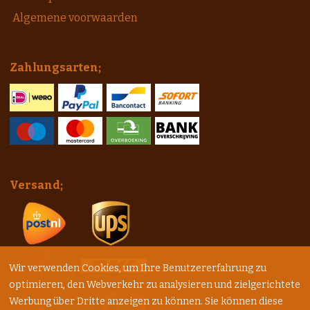
Algemene voorwaarden
Zahlungsarten;
Versand;
Wir verwenden Cookies, um Ihre Benutzererfahrung zu
optimieren, den Webverkehr zu analysieren und zielgerichtete
Werbung über Dritte anzeigen zu können. Sie können diese