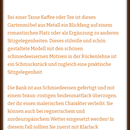
Bei einer Tasse Kaffee oder Tee ist dieses
Gartenmöbel aus Metall ein Blickfang auf einem
romantischen Platz oder als Ergänzung zu anderen
Sitzgelegenheiten. Dieses stilvolle und schön
gestaltete Modell mit den schönen
schmiedeeisernen Motiven in der Rückenlehne ist
ein Schmuckstück und zugleich eine praktische
Sitzgelegenheit.
Die Bank ist aus Schmiedeeisen gefertigt und mit
einem braun-rostigen Seidenmattlack überzogen,
der ihr einen malerischen Charakter verleiht. Sie
können auch bei regnerischem und
nordeuropäischem Wetter eingesetzt werden! In
diesem Fall sollten Sie zuerst mit Klarlack