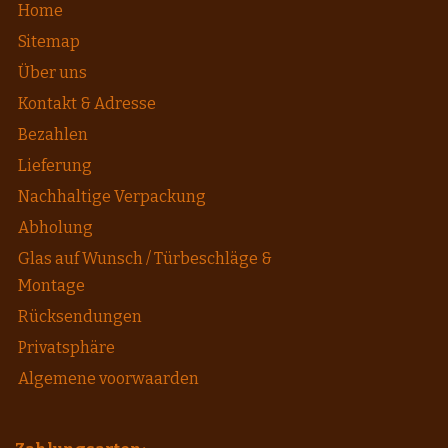
Home
Sitemap
Über uns
Kontakt & Adresse
Bezahlen
Lieferung
Nachhaltige Verpackung
Abholung
Glas auf Wunsch / Türbeschläge &
Montage
Rücksendungen
Privatsphäre
Algemene voorwaarden