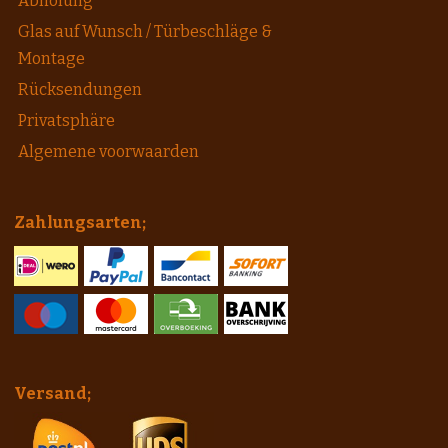
Abholung
Glas auf Wunsch / Türbeschläge &
Montage
Rücksendungen
Privatsphäre
Algemene voorwaarden
Zahlungsarten;
Versand;