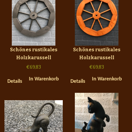
Schönes rustikales
Schönes rustikales
Holzkarussell
Holzkarussell
€
69,83
€
69,83
In Warenkorb
In Warenkorb
Details
Details