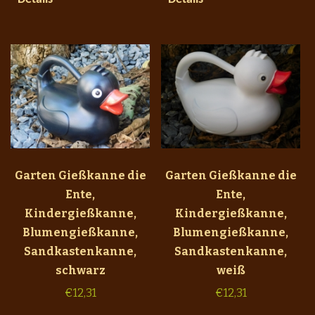
Garten Gießkanne die
Garten Gießkanne die
Ente,
Ente,
Kindergießkanne,
Kindergießkanne,
Blumengießkanne,
Blumengießkanne,
Sandkastenkanne,
Sandkastenkanne,
schwarz
weiß
€
12,31
€
12,31