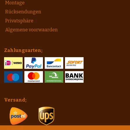
Montage
Rücksendungen
Privatsphäre
Algemene voorwaarden
Zahlungsarten;
Versand;