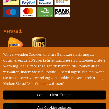
Versand;
Wir verwenden Cookies, um Ihre Benutzererfahrung zu
optimieren, den Webverkehr zu analysieren und zielgerichtete
Werbung über Dritte anzeigen zu können. Sie können diese
verwalten, indem Sie auf "Cookie-Einstellungen" klicken. Wenn
Sie mit unserer Verwendung von Cookies einverstanden sind,
klicken Sie auf "Alle Cookies zulassen".
Cookie-Einstellungen
Handelsregisterauszug: 75960257 - USt.: NL003027940B84
© 2023
Decohomeliving.com
Alle Cookies zulassen