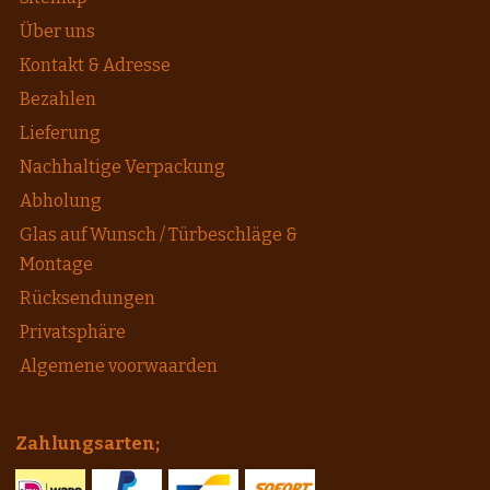
Über uns
Kontakt & Adresse
Bezahlen
Lieferung
Nachhaltige Verpackung
Abholung
Glas auf Wunsch / Türbeschläge &
Montage
Rücksendungen
Privatsphäre
Algemene voorwaarden
Zahlungsarten;