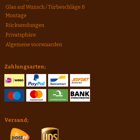
Glas auf Wunsch / Türbeschläge &
Montage
Rücksendungen
Privatsphäre
Algemene voorwaarden
Zahlungsarten;
Versand;