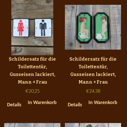
Schildersatz für die
Schildersatz für die
Toilettentür,
Toilettentür,
Gusseisen lackiert,
Gusseisen lackiert,
Mann + Frau
Mann + Frau
€
20,25
€
24,38
In Warenkorb
In Warenkorb
Details
Details