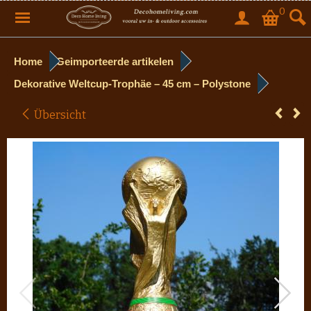
0
Home
Geimporteerde artikelen
Dekorative Weltcup-Trophäe – 45 cm – Polystone
Übersicht