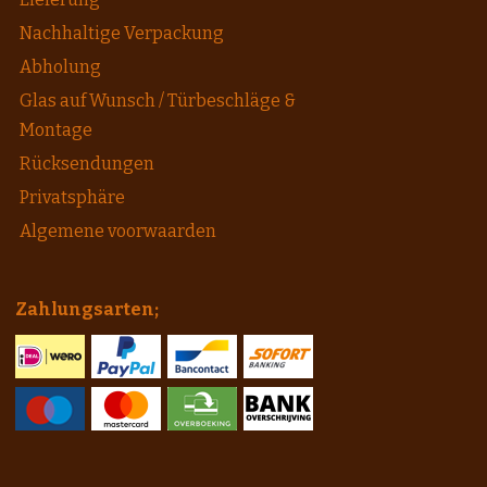
Nachhaltige Verpackung
Abholung
Glas auf Wunsch / Türbeschläge &
Montage
Rücksendungen
Privatsphäre
Algemene voorwaarden
Zahlungsarten;