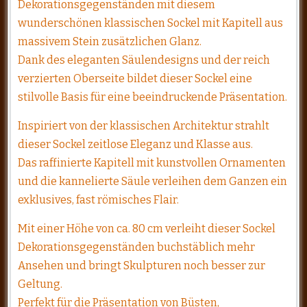
Dekorationsgegenständen mit diesem
wunderschönen klassischen Sockel mit Kapitell aus
massivem Stein zusätzlichen Glanz.
Dank des eleganten Säulendesigns und der reich
verzierten Oberseite bildet dieser Sockel eine
stilvolle Basis für eine beeindruckende Präsentation.
Inspiriert von der klassischen Architektur strahlt
dieser Sockel zeitlose Eleganz und Klasse aus.
Das raffinierte Kapitell mit kunstvollen Ornamenten
und die kannelierte Säule verleihen dem Ganzen ein
exklusives, fast römisches Flair.
Mit einer Höhe von ca. 80 cm verleiht dieser Sockel
Dekorationsgegenständen buchstäblich mehr
Ansehen und bringt Skulpturen noch besser zur
Geltung.
Perfekt für die Präsentation von Büsten,