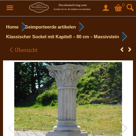
0
Home
Geimporteerde artikelen
Klassischer Sockel mit Kapitell – 80 cm – Massivstein
Übersicht