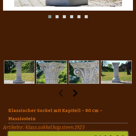
Klassischer Sockel mit Kapitell – 80 cm –
Massivstein
Artikelnr.:
klass.sokkel.kap.steen.1923