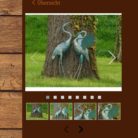
Übersicht