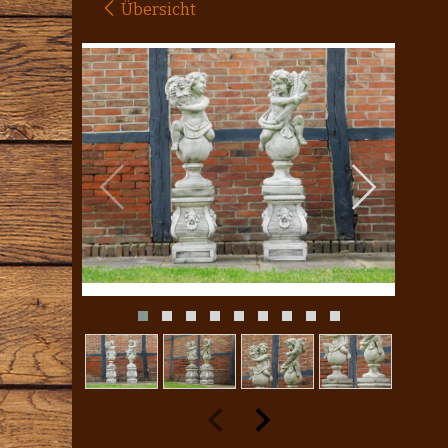
Übersicht