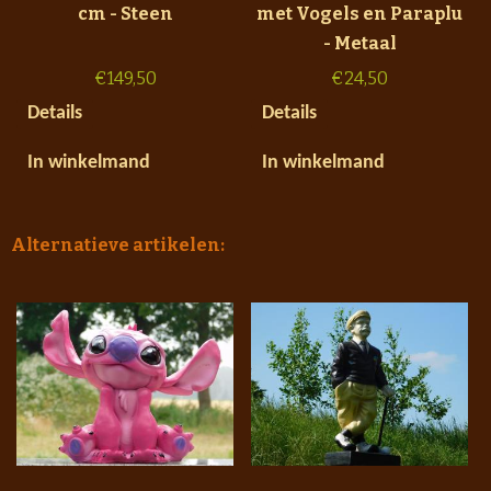
cm - Steen
met Vogels en Paraplu
- Metaal
€
149,50
€
24,50
Details
Details
In winkelmand
In winkelmand
Alternatieve artikelen: