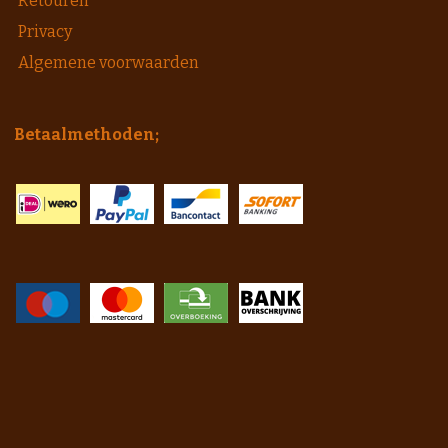
Retouren
Privacy
Algemene voorwaarden
Betaalmethoden;