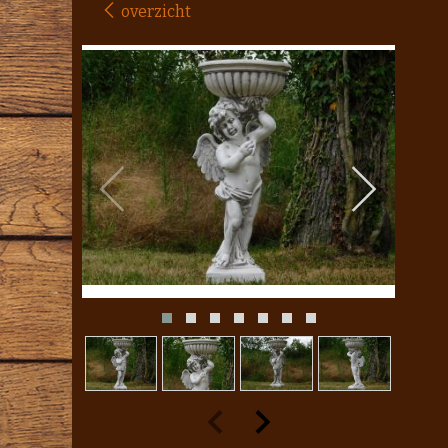
overzicht