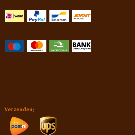
Verzenden;