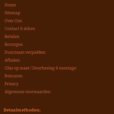
Home
Sitemap
Over Ons
Contact & Adres
Betalen
Bezorgen
Duurzaam verpakken
Afhalen
Glas op maat / Deurbeslag & montage
Retouren
Privacy
Algemene voorwaarden
Betaalmethoden;