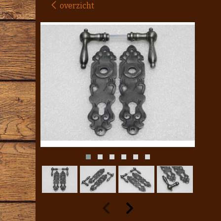
overzicht