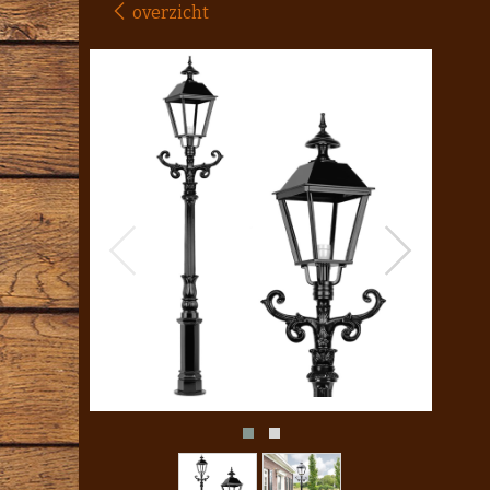
overzicht