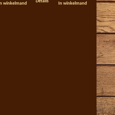
Details
In winkelmand
In winkelmand