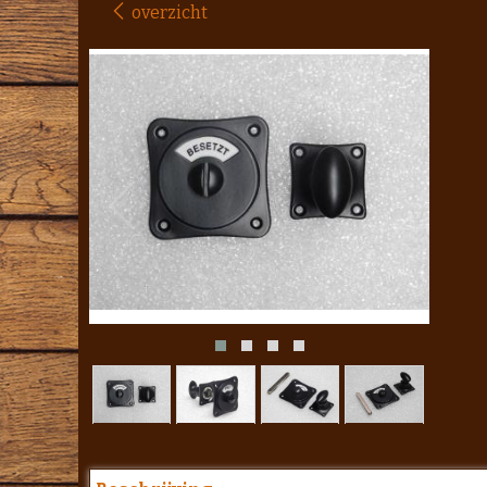
overzicht