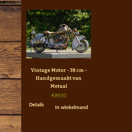
Vintage Motor - 38 cm -
Handgemaakt van
Metaal
€
89,50
Details
In winkelmand