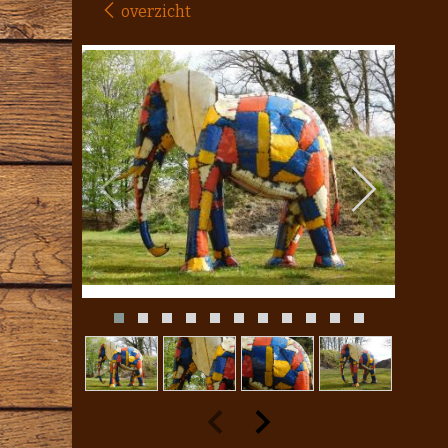
overzicht