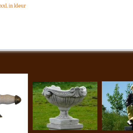
xl, in kleur