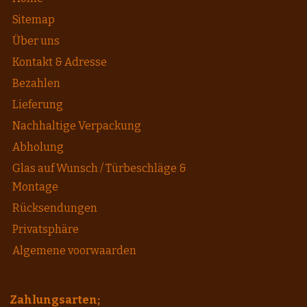
Sitemap
Über uns
Kontakt & Adresse
Bezahlen
Lieferung
Nachhaltige Verpackung
Abholung
Glas auf Wunsch / Türbeschläge &
Montage
Rücksendungen
Privatsphäre
Algemene voorwaarden
Zahlungsarten;