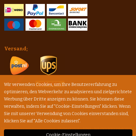
Versand;
Wir verwenden Cookies, um Ihre Benutzererfahrung zu
optimieren, den Webverkehr zu analysieren und zielgerichtete
Werbung über Dritte anzeigen zu können. Sie können diese
verwalten, indem Sie auf "Cookie-Einstellungen" klicken. Wenn
Sie mit unserer Verwendung von Cookies einverstanden sind,
klicken Sie auf "Alle Cookies zulassen".
Handelsregisterauszug: 75960257 - USt.: NL003027940B84
Cookie-Einstellungen