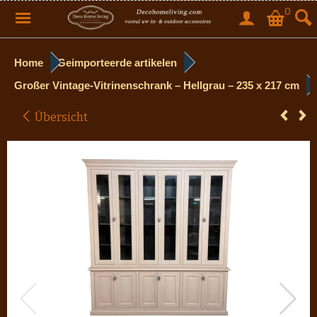
0
Home
Geimporteerde artikelen
Großer Vintage-Vitrinenschrank – Hellgrau – 235 x 217 cm
Übersicht