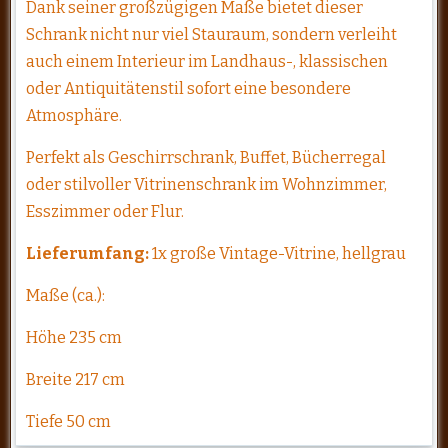
Dank seiner großzügigen Maße bietet dieser
Schrank nicht nur viel Stauraum, sondern verleiht
auch einem Interieur im Landhaus-, klassischen
oder Antiquitätenstil sofort eine besondere
Atmosphäre.
Perfekt als Geschirrschrank, Buffet, Bücherregal
oder stilvoller Vitrinenschrank im Wohnzimmer,
Esszimmer oder Flur.
Lieferumfang:
1x große Vintage-Vitrine, hellgrau
Maße (ca.):
Höhe 235 cm
Breite 217 cm
Tiefe 50 cm