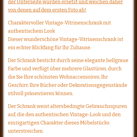
der Unterseite wurden ersetzt und weichen daher
von denen auf dem ersten Foto ab!
Charaktervoller Vintage-Vitrinenschrank mit
authentischem Look
Dieser wunderschöne Vintage-Vitrinenschrank ist
ein echter Blickfang für Ihr Zuhause.
Der Schrank besticht durch seine elegante hellgraue
Farbe und verfügt über mehrere Glastüren, durch
die Sie Ihre schönsten Wohnaccessoires, Ihr
Geschirr, Ihre Bücher oder Dekorationsgegenstände
stilvoll präsentieren können.
Der Schrank weist altersbedingte Gebrauchsspuren
auf, die den authentischen Vintage-Look und den
einzigartigen Charakter dieses Möbelstücks
unterstreichen.