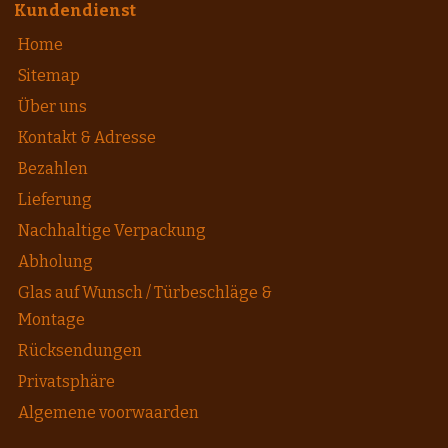
Kundendienst
Home
Sitemap
Über uns
Kontakt & Adresse
Bezahlen
Lieferung
Nachhaltige Verpackung
Abholung
Glas auf Wunsch / Türbeschläge &
Montage
Rücksendungen
Privatsphäre
Algemene voorwaarden