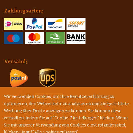
Zahlungsarten;
Versand;
Wir verwenden Cookies, um Ihre Benutzererfahrung zu
optimieren, den Webverkehr zu analysieren und zielgerichtete
Werbung über Dritte anzeigen zu können. Sie können diese
verwalten, indem Sie auf "Cookie-Einstellungen" klicken. Wenn
Sie mit unserer Verwendung von Cookies einverstanden sind,
klicken Sie auf "Alle Cookies zulassen".