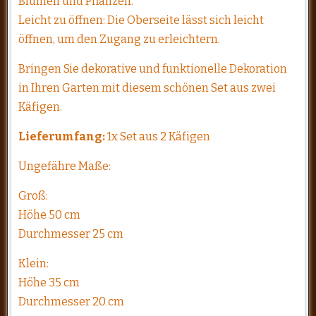
Blumen und Pflanzen.
Leicht zu öffnen: Die Oberseite lässt sich leicht
öffnen, um den Zugang zu erleichtern.
Bringen Sie dekorative und funktionelle Dekoration
in Ihren Garten mit diesem schönen Set aus zwei
Käfigen.
Lieferumfang:
1x Set aus 2 Käfigen
Ungefähre Maße:
Groß:
Höhe 50 cm
Durchmesser 25 cm
Klein:
Höhe 35 cm
Durchmesser 20 cm