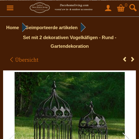
0
Home
Geimporteerde artikelen
Set mit 2 dekorativen Vogelkäfigen - Rund -
Gartendekoration
Übersicht