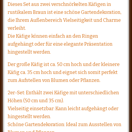
Dieses Set aus zwei verschnörkelten Käfigen in
rustikalem Braun ist eine schöne Gartendekoration,
die Ihrem Außenbereich Vielseitigkeit und Charme
verleiht.
Die Käfige können einfach an den Ringen
aufgehängt oder für eine elegante Präsentation
hingestellt werden.
Der große Käfig ist ca. 50 cm hoch und der kleinere
Käfig ca. 35 cm hoch und eignet sich somit perfekt
zum Aufstellen von Blumen oder Pflanzen.
2er-Set: Enthält zwei Käfige mit unterschiedlichen
Höhen (50 cm und 35 cm).
Vielseitig einsetzbar: Kann leicht aufgehängt oder
hingestellt werden.
Schöne Gartendekoration: Ideal zum Ausstellen von